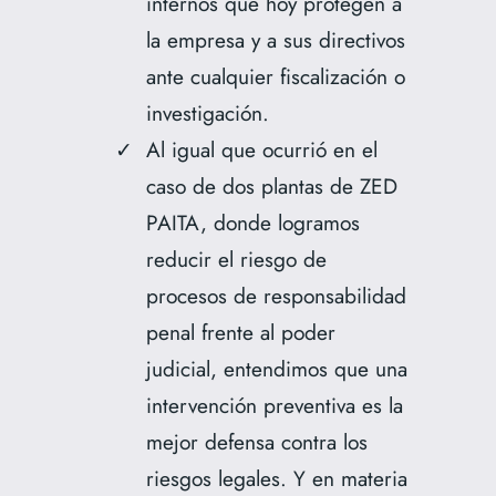
internos que hoy protegen a
la empresa y a sus directivos
ante cualquier fiscalización o
investigación.
Al igual que ocurrió en el
caso de dos plantas de ZED
PAITA, donde logramos
reducir el riesgo de
procesos de responsabilidad
penal frente al poder
judicial, entendimos que una
intervención preventiva es la
mejor defensa contra los
riesgos legales. Y en materia