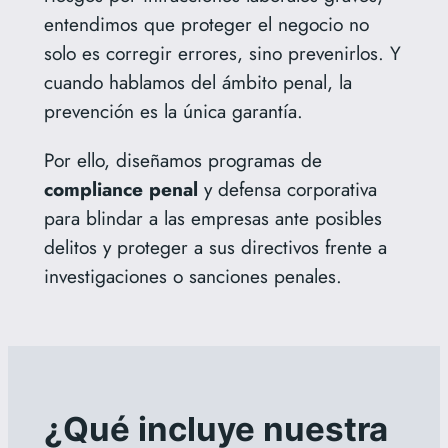
entendimos que proteger el negocio no
solo es corregir errores, sino prevenirlos. Y
cuando hablamos del ámbito penal, la
prevención es la única garantía.
Por ello, diseñamos programas de
compliance penal
y defensa corporativa
para blindar a las empresas ante posibles
delitos y proteger a sus directivos frente a
investigaciones o sanciones penales.
¿Qué incluye nuestra