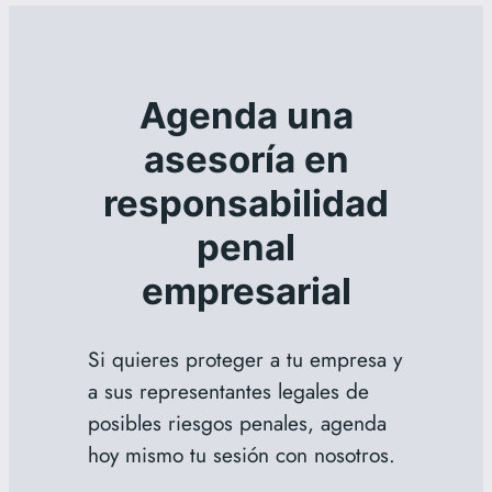
Agenda una
asesoría en
responsabilidad
penal
empresarial
Si quieres proteger a tu empresa y
a sus representantes legales de
posibles riesgos penales, agenda
hoy mismo tu sesión con nosotros.