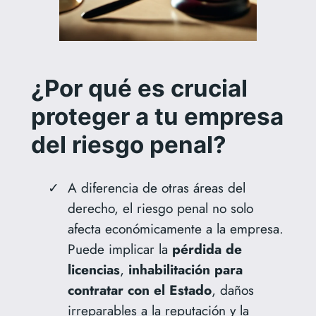
¿Por qué es crucial
proteger a tu empresa
del riesgo penal?
A diferencia de otras áreas del
derecho, el riesgo penal no solo
afecta económicamente a la empresa.
Puede implicar la
pérdida de
licencias
,
inhabilitación para
contratar con el Estado
, daños
irreparables a la reputación y la