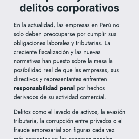
delitos corporativos
En la actualidad, las empresas en Perú no
solo deben preocuparse por cumplir sus
obligaciones laborales y tributarias. La
creciente fiscalización y las nuevas
normativas han puesto sobre la mesa la
posibilidad real de que las empresas, sus
directivos y representantes enfrenten
responsabilidad penal
por hechos
derivados de su actividad comercial.
Delitos como el lavado de activos, la evasión
tributaria, la corrupción entre privados o el
fraude empresarial son figuras cada vez
más presentes en los procesos penales