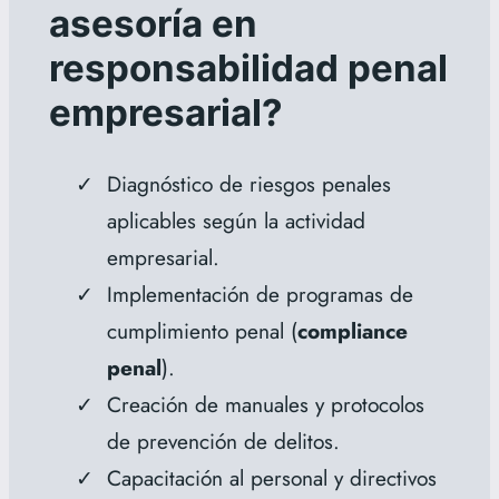
asesoría en
responsabilidad penal
empresarial?
Diagnóstico de riesgos penales
aplicables según la actividad
empresarial.
Implementación de programas de
cumplimiento penal (
compliance
penal
).
Creación de manuales y protocolos
de prevención de delitos.
Capacitación al personal y directivos