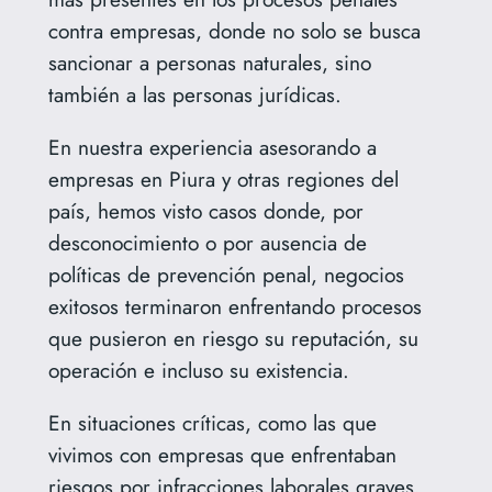
contra empresas, donde no solo se busca
sancionar a personas naturales, sino
también a las personas jurídicas.
En nuestra experiencia asesorando a
empresas en Piura y otras regiones del
país, hemos visto casos donde, por
desconocimiento o por ausencia de
políticas de prevención penal, negocios
exitosos terminaron enfrentando procesos
que pusieron en riesgo su reputación, su
operación e incluso su existencia.
En situaciones críticas, como las que
vivimos con empresas que enfrentaban
riesgos por infracciones laborales graves,