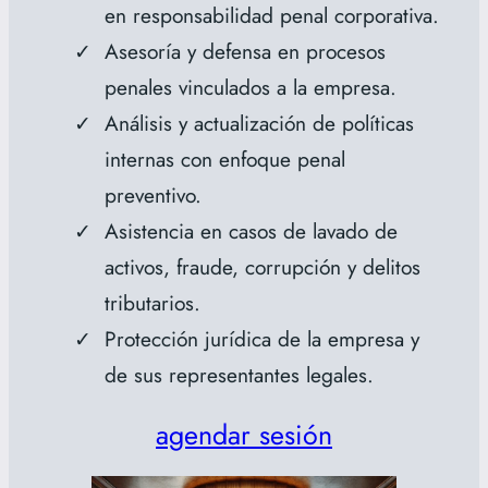
en responsabilidad penal corporativa.
Asesoría y defensa en procesos
penales vinculados a la empresa.
Análisis y actualización de políticas
internas con enfoque penal
preventivo.
Asistencia en casos de lavado de
activos, fraude, corrupción y delitos
tributarios.
Protección jurídica de la empresa y
de sus representantes legales.
agendar sesión