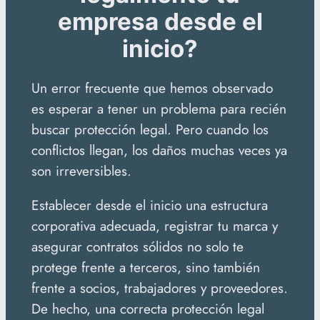
empresa desde el
inicio?
Un error frecuente que hemos observado
es esperar a tener un problema para recién
buscar protección legal. Pero cuando los
conflictos llegan, los daños muchas veces ya
son irreversibles.
Establecer desde el inicio una estructura
corporativa adecuada, registrar tu marca y
asegurar contratos sólidos no solo te
protege frente a terceros, sino también
frente a socios, trabajadores y proveedores.
De hecho, una correcta protección legal