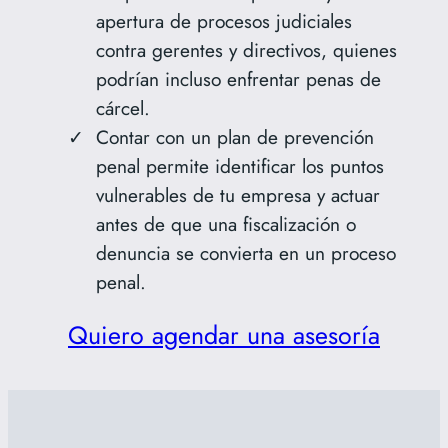
apertura de procesos judiciales
contra gerentes y directivos, quienes
podrían incluso enfrentar penas de
cárcel.
Contar con un plan de prevención
penal permite identificar los puntos
vulnerables de tu empresa y actuar
antes de que una fiscalización o
denuncia se convierta en un proceso
penal.
Quiero agendar una asesoría