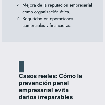
Mejora de la reputación empresarial
como organización ética.
Seguridad en operaciones
comerciales y financieras.
Casos reales: Cómo la
prevención penal
empresarial evita
daños irreparables