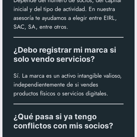
inicial y del tipo de actividad. En nuestra
asesoría te ayudamos a elegir entre EIRL,
SAC, SA, entre otros.
¿Debo registrar mi marca si
solo vendo servicios?
Sí. La marca es un activo intangible valioso,
independientemente de si vendes
productos físicos o servicios digitales.
¿Qué pasa si ya tengo
conflictos con mis socios?