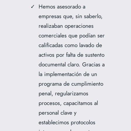
Hemos asesorado a
empresas que, sin saberlo,
realizaban operaciones
comerciales que podían ser
calificadas como lavado de
activos por falta de sustento
documental claro. Gracias a
la implementación de un
programa de cumplimiento
penal, regularizamos
procesos, capacitamos al
personal clave y
establecimos protocolos