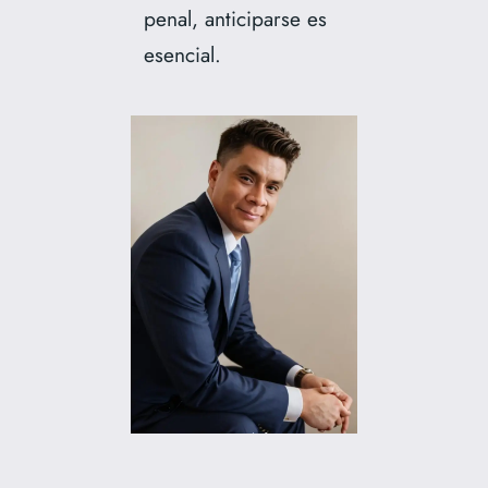
penal, anticiparse es
esencial.