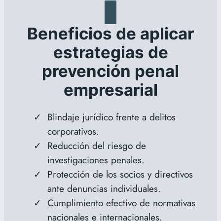
Beneficios de aplicar
estrategias de
prevención penal
empresarial
Blindaje jurídico frente a delitos
corporativos.
Reducción del riesgo de
investigaciones penales.
Protección de los socios y directivos
ante denuncias individuales.
Cumplimiento efectivo de normativas
nacionales e internacionales.