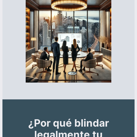
¿Por qué blindar
legalmente tu