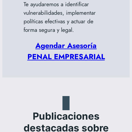
Te ayudaremos a identificar
vulnerabilidades, implementar
políticas efectivas y actuar de
forma segura y legal.
Agendar Asesoría
PENAL EMPRESARIAL
Publicaciones
destacadas sobre