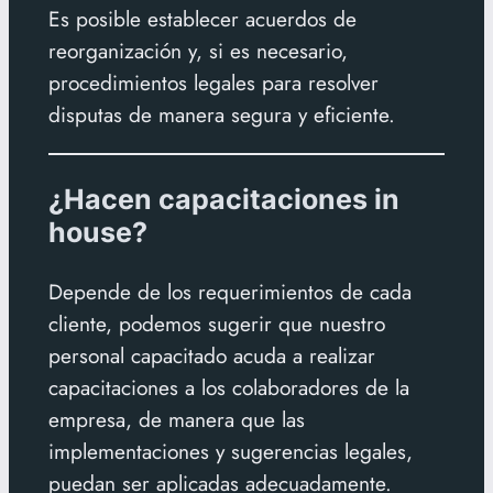
Es posible establecer acuerdos de
reorganización y, si es necesario,
procedimientos legales para resolver
disputas de manera segura y eficiente.
¿Hacen capacitaciones in
house?
Depende de los requerimientos de cada
cliente, podemos sugerir que nuestro
personal capacitado acuda a realizar
capacitaciones a los colaboradores de la
empresa, de manera que las
implementaciones y sugerencias legales,
puedan ser aplicadas adecuadamente.