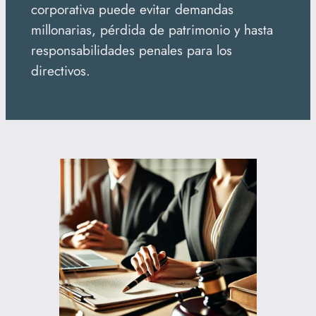
corporativa puede evitar demandas
millonarias, pérdida de patrimonio y hasta
responsabilidades penales para los
directivos.