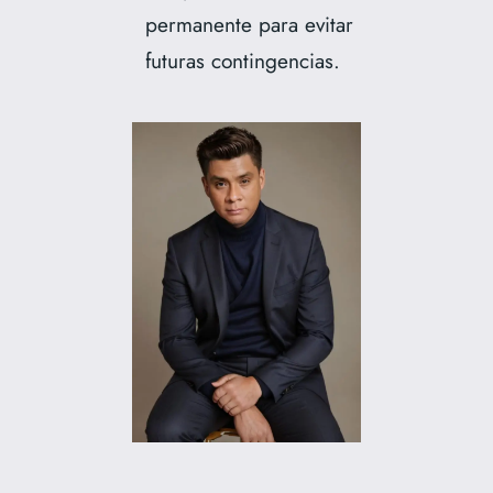
permanente para evitar
futuras contingencias.