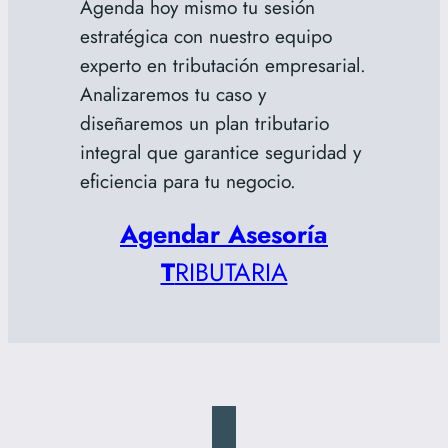
Agenda hoy mismo tu sesión
estratégica con nuestro equipo
experto en tributación empresarial.
Analizaremos tu caso y
diseñaremos un plan tributario
integral que garantice seguridad y
eficiencia para tu negocio.
Agendar Asesoría
T
RIBUTARIA