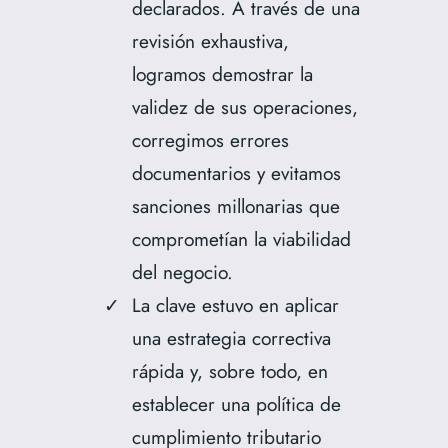
declarados. A través de una
revisión exhaustiva,
logramos demostrar la
validez de sus operaciones,
corregimos errores
documentarios y evitamos
sanciones millonarias que
comprometían la viabilidad
del negocio.
La clave estuvo en aplicar
una estrategia correctiva
rápida y, sobre todo, en
establecer una política de
cumplimiento tributario