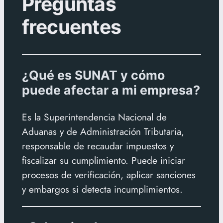
Preguntas
de
frecuentes
SUNAT
¿Qué es SUNAT y cómo
puede afectar a mi empresa?
Es la Superintendencia Nacional de
Aduanas y de Administración Tributaria,
responsable de recaudar impuestos y
fiscalizar su cumplimiento. Puede iniciar
procesos de verificación, aplicar sanciones
y embargos si detecta incumplimientos.