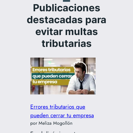
Publicaciones
destacadas para
evitar multas
tributarias
Errores tributarios que
pueden cerrar tu empresa
por Meliza Mogollón