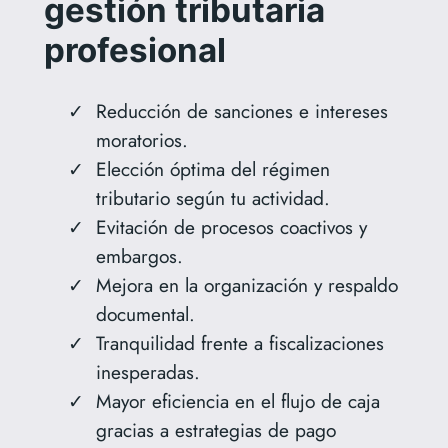
gestión tributaria
profesional
Reducción de sanciones e intereses
moratorios.
Elección óptima del régimen
tributario según tu actividad.
Evitación de procesos coactivos y
embargos.
Mejora en la organización y respaldo
documental.
Tranquilidad frente a fiscalizaciones
inesperadas.
Mayor eficiencia en el flujo de caja
gracias a estrategias de pago