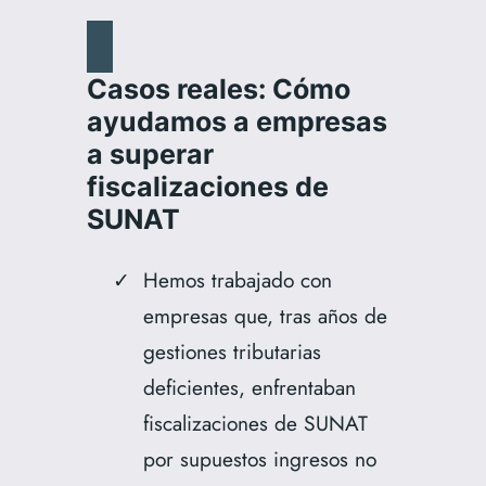
Casos reales: Cómo
ayudamos a empresas
a superar
fiscalizaciones de
SUNAT
Hemos trabajado con
empresas que, tras años de
gestiones tributarias
deficientes, enfrentaban
fiscalizaciones de SUNAT
por supuestos ingresos no