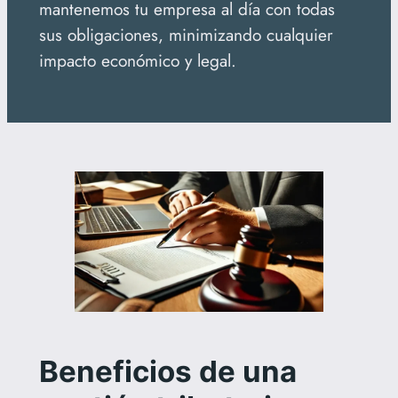
mantenemos tu empresa al día con todas
sus obligaciones, minimizando cualquier
impacto económico y legal.
Beneficios de una