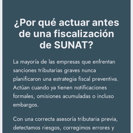
¿Por qué actuar antes
de una fiscalización
de SUNAT?
La mayoría de las empresas que enfrentan
sanciones tributarias graves nunca
planificaron una estrategia fiscal preventiva.
Actúan cuando ya tienen notificaciones
formales, omisiones acumuladas o incluso
embargos.
Con una correcta asesoría tributaria previa,
detectamos riesgos, corregimos errores y