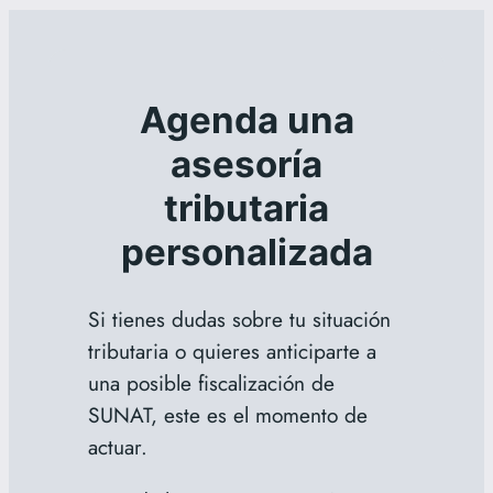
Agenda una
asesoría
tributaria
personalizada
Si tienes dudas sobre tu situación
tributaria o quieres anticiparte a
una posible fiscalización de
SUNAT, este es el momento de
actuar.