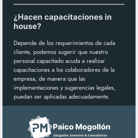
¿Hacen capacitaciones in
house?
Depende de los requerimientos de cada
cliente, podemos sugerir que nuestro
personal capacitado acuda a realizar
capacitaciones a los colaboradores de la
empresa, de manera que las
implementaciones y sugerencias legales,
puedan ser aplicadas adecuadamente.