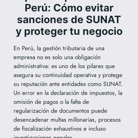
Perú: Cómo evitar
sanciones de SUNAT
y proteger tu negocio
En Perú, la gestión tributaria de una
empresa no es solo una obligación
administrativa: es uno de los pilares que
asegura su continuidad operativa y protege
su reputación ante entidades como SUNAT.
Un error en la declaración de impuestos, la
omisión de pagos o la falta de
regularización de documentos puede
desencadenar multas millonarias, procesos
de fiscalización exhaustivos e incluso
investigaciones penales.