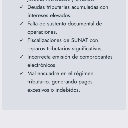
Deudas tributarias acumuladas con
intereses elevados.
Falta de sustento documental de
operaciones.
Fiscalizaciones de SUNAT con
reparos tributarios significativos.
Incorrecta emisión de comprobantes
electrónicos.
Mal encuadre en el régimen
tributario, generando pagos
excesivos o indebidos.