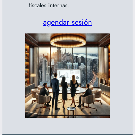
fiscales internas.
agendar sesión