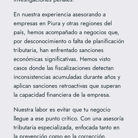
En nuestra experiencia asesorando a
empresas en Piura y otras regiones del
país, hemos acompañado a negocios que,
por desconocimiento o falta de planificación
tributaria, han enfrentado sanciones
económicas significativas. Hemos visto
casos donde las fiscalizaciones detectan
inconsistencias acumuladas durante años y
aplican sanciones retroactivas que superan
la capacidad financiera de la empresa.
Nuestra labor es evitar que tu negocio
llegue a ese punto crítico. Con una asesoría
tributaria especializada, enfocada tanto en
la prevención como en la corrección,