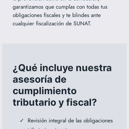
garantizamos que cumplas con todas tus
obligaciones fiscales y te blindes ante
cualquier fiscalización de SUNAT.
¿Qué incluye nuestra
asesoría de
cumplimiento
tributario y fiscal?
Revisión integral de las obligaciones