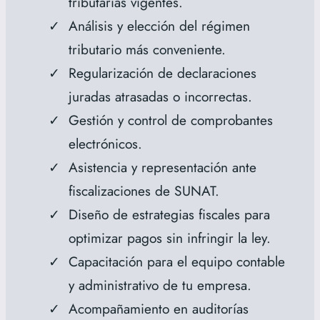
tributarias vigentes.
Análisis y elección del régimen
tributario más conveniente.
Regularización de declaraciones
juradas atrasadas o incorrectas.
Gestión y control de comprobantes
electrónicos.
Asistencia y representación ante
fiscalizaciones de SUNAT.
Diseño de estrategias fiscales para
optimizar pagos sin infringir la ley.
Capacitación para el equipo contable
y administrativo de tu empresa.
Acompañamiento en auditorías