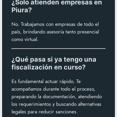
¿Solo atienden empresas en
Piura?
No. Trabajamos con empresas de todo el
país, brindando asesoría tanto presencial
como virtual.
¿Qué pasa si ya tengo una
fiscalización en curso?
Es fundamental actuar rápido. Te
acompañamos durante todo el proceso,
preparando la documentación, atendiendo
los requerimientos y buscando alternativas
legales para reducir sanciones.