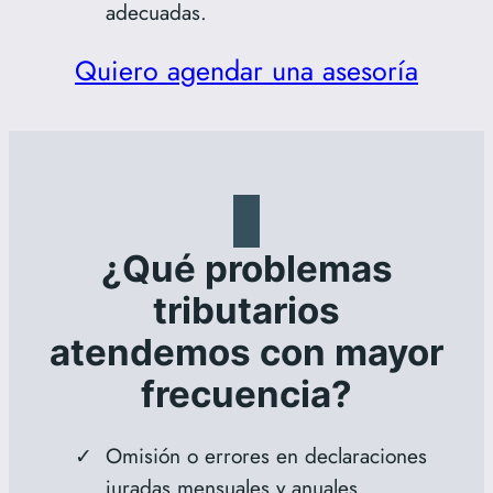
adecuadas.
Quiero agendar una asesoría
¿Qué problemas
tributarios
atendemos con mayor
frecuencia?
Omisión o errores en declaraciones
juradas mensuales y anuales.