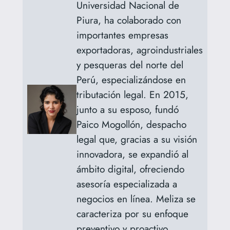
Universidad Nacional de
Piura, ha colaborado con
importantes empresas
exportadoras, agroindustriales
y pesqueras del norte del
Perú, especializándose en
tributación legal. En 2015,
junto a su esposo, fundó
Paico Mogollón, despacho
legal que, gracias a su visión
innovadora, se expandió al
ámbito digital, ofreciendo
asesoría especializada a
negocios en línea. Meliza se
caracteriza por su enfoque
preventivo y proactivo,