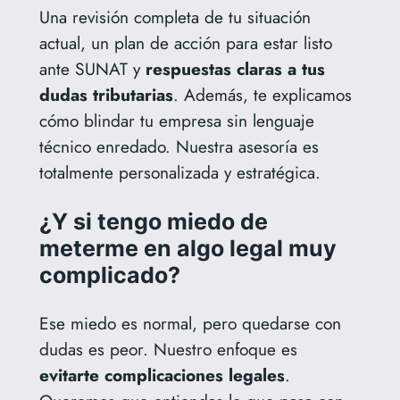
Una revisión completa de tu situación
actual, un plan de acción para estar listo
ante SUNAT y
respuestas claras a tus
dudas tributarias
. Además, te explicamos
cómo blindar tu empresa sin lenguaje
técnico enredado. Nuestra asesoría es
totalmente personalizada y estratégica.
¿Y si tengo miedo de
meterme en algo legal muy
complicado?
Ese miedo es normal, pero quedarse con
dudas es peor. Nuestro enfoque es
evitarte complicaciones legales
.