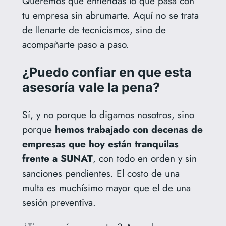
Queremos que entiendas lo que pasa con
tu empresa sin abrumarte. Aquí no se trata
de llenarte de tecnicismos, sino de
acompañarte paso a paso.
¿Puedo confiar en que esta
asesoría vale la pena?
Sí, y no porque lo digamos nosotros, sino
porque
hemos trabajado con decenas de
empresas que hoy están tranquilas
frente a SUNAT
, con todo en orden y sin
sanciones pendientes. El costo de una
multa es muchísimo mayor que el de una
sesión preventiva.