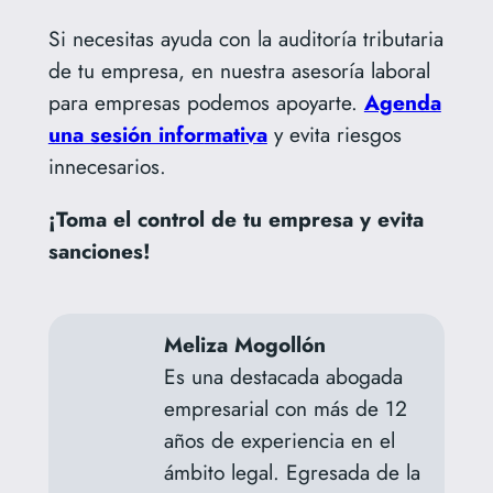
Si necesitas ayuda con la auditoría tributaria
de tu empresa, en nuestra asesoría laboral
para empresas podemos apoyarte.
Agenda
una sesión infor
m
ativa
y evita riesgos
innecesarios.
¡Toma el control de tu empresa y evita
sanciones!
Meliza Mogollón
Es una destacada abogada
empresarial con más de 12
años de experiencia en el
ámbito legal. Egresada de la