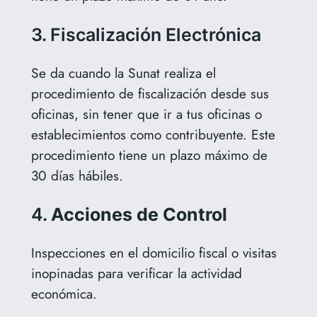
3. Fiscalización Electrónica
Se da cuando la Sunat realiza el
procedimiento de fiscalización desde sus
oficinas, sin tener que ir a tus oficinas o
establecimientos como contribuyente. Este
procedimiento tiene un plazo máximo de
30 días hábiles.
4.
Acciones de Control
Inspecciones en el domicilio fiscal o visitas
inopinadas para verificar la actividad
económica.