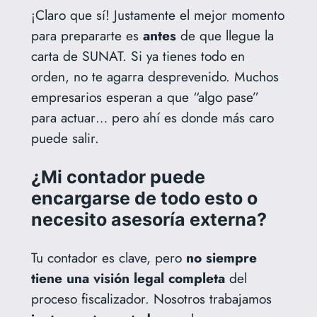
¡Claro que sí! Justamente el mejor momento
para prepararte es
antes
de que llegue la
carta de SUNAT. Si ya tienes todo en
orden, no te agarra desprevenido. Muchos
empresarios esperan a que “algo pase”
para actuar… pero ahí es donde más caro
puede salir.
¿Mi contador puede
encargarse de todo esto o
necesito asesoría externa?
Tu contador es clave, pero
no siempre
tiene una visión legal completa
del
proceso fiscalizador. Nosotros trabajamos