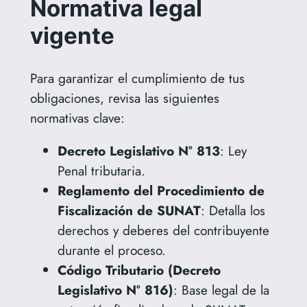
Normativa legal
vigente
Para garantizar el cumplimiento de tus
obligaciones, revisa las siguientes
normativas clave:
Decreto Legislativo N° 813
: Ley
Penal tributaria.
Reglamento del Procedimiento de
Fiscalización de SUNAT
: Detalla los
derechos y deberes del contribuyente
durante el proceso.
Código Tributario (Decreto
Legislativo N° 816)
: Base legal de la