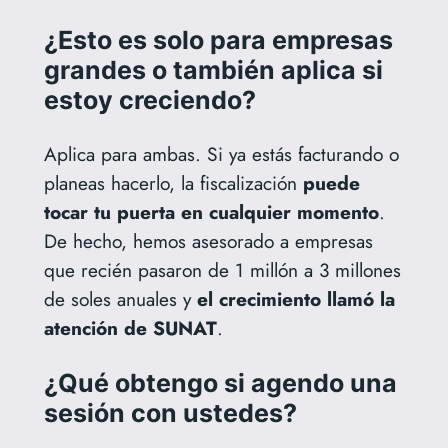
¿Esto es solo para empresas
grandes o también aplica si
estoy creciendo?
Aplica para ambas. Si ya estás facturando o
planeas hacerlo, la fiscalización
puede
tocar tu puerta en cualquier momento
.
De hecho, hemos asesorado a empresas
que recién pasaron de 1 millón a 3 millones
de soles anuales y
el crecimiento llamó la
atención de SUNAT
.
¿Qué obtengo si agendo una
sesión con ustedes?