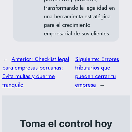
transformando la legalidad en
una herramienta estratégica
para el crecimiento
empresarial de sus clientes.​
←
Anterior:
Checklist legal
Siguiente:
Errores
para empresas peruanas:
tributarios que
Evita multas y duerme
pueden cerrar tu
tranquilo
empresa
→
Toma el control hoy