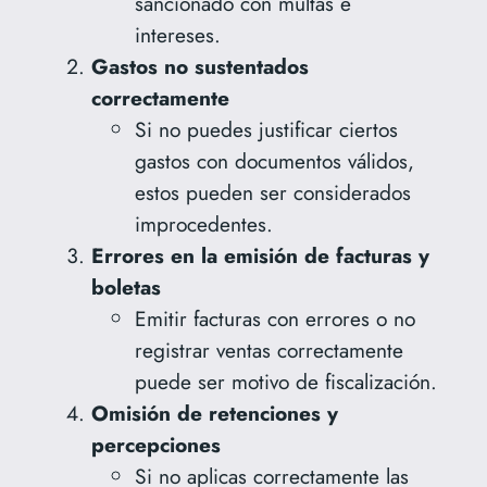
sancionado con multas e
intereses.
Gastos no sustentados
correctamente
Si no puedes justificar ciertos
gastos con documentos válidos,
estos pueden ser considerados
improcedentes.
Errores en la emisión de facturas y
boletas
Emitir facturas con errores o no
registrar ventas correctamente
puede ser motivo de fiscalización.
Omisión de retenciones y
percepciones
Si no aplicas correctamente las