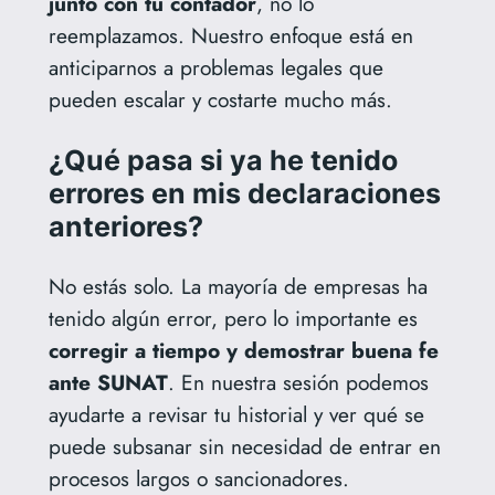
junto con tu contador
, no lo
reemplazamos. Nuestro enfoque está en
anticiparnos a problemas legales que
pueden escalar y costarte mucho más.
¿Qué pasa si ya he tenido
errores en mis declaraciones
anteriores?
No estás solo. La mayoría de empresas ha
tenido algún error, pero lo importante es
corregir a tiempo y demostrar buena fe
ante SUNAT
. En nuestra sesión podemos
ayudarte a revisar tu historial y ver qué se
puede subsanar sin necesidad de entrar en
procesos largos o sancionadores.