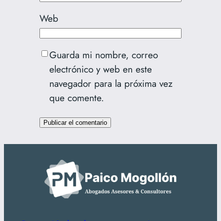
Web
Guarda mi nombre, correo
electrónico y web en este
navegador para la próxima vez
que comente.