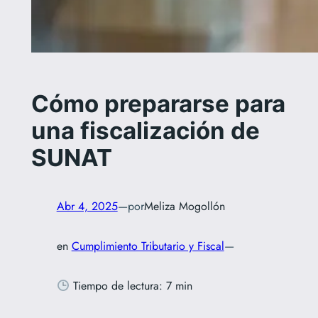
Cómo prepararse para
una fiscalización de
SUNAT
Abr 4, 2025
—
por
Meliza Mogollón
en
Cumplimiento Tributario y Fiscal
—
Tiempo de lectura: 7 min