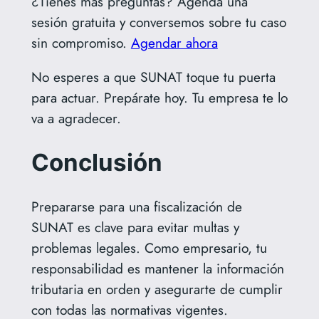
¿Tienes más preguntas? Agenda una
sesión gratuita y conversemos sobre tu caso
sin compromiso.
Agendar ahora
No esperes a que SUNAT toque tu puerta
para actuar. Prepárate hoy. Tu empresa te lo
va a agradecer.
Conclusión
Prepararse para una fiscalización de
SUNAT es clave para evitar multas y
problemas legales. Como empresario, tu
responsabilidad es mantener la información
tributaria en orden y asegurarte de cumplir
con todas las normativas vigentes.