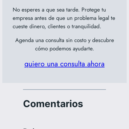
No esperes a que sea tarde. Protege tu
empresa antes de que un problema legal te
cueste dinero, clientes o tranquilidad.
Agenda una consulta sin costo y descubre
cómo podemos ayudarte.
quiero una consulta ahora
Comentarios