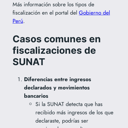
Más información sobre los tipos de
fiscalización en el portal del
Gobierno del
Perú
.
Casos comunes en
fiscalizaciones de
SUNAT
Diferencias entre ingresos
declarados y movimientos
bancarios
Si la SUNAT detecta que has
recibido más ingresos de los que
declaraste, podrías ser