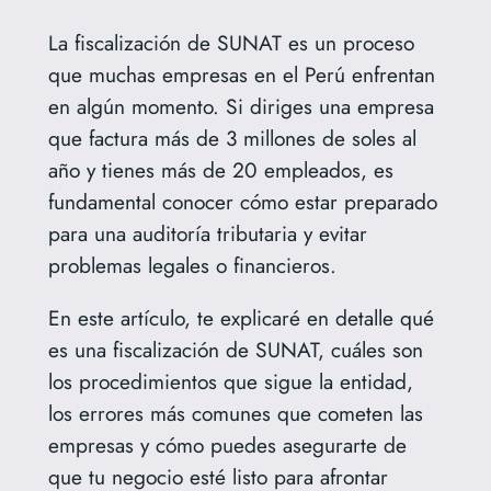
La fiscalización de SUNAT es un proceso
que muchas empresas en el Perú enfrentan
en algún momento. Si diriges una empresa
que factura más de 3 millones de soles al
año y tienes más de 20 empleados, es
fundamental conocer cómo estar preparado
para una auditoría tributaria y evitar
problemas legales o financieros.
En este artículo, te explicaré en detalle qué
es una fiscalización de SUNAT, cuáles son
los procedimientos que sigue la entidad,
los errores más comunes que cometen las
empresas y cómo puedes asegurarte de
que tu negocio esté listo para afrontar