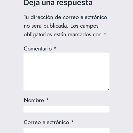
Deja una respuesta
Tu dirección de correo electrónico
no será publicada.
Los campos
obligatorios están marcados con
*
Comentario
*
Nombre
*
Correo electrónico
*