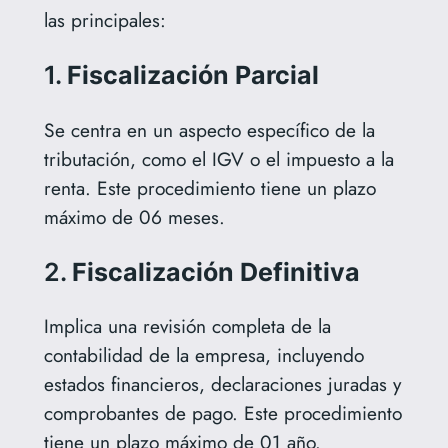
las principales:
1.
Fiscalización Parcial
Se centra en un aspecto específico de la
tributación, como el IGV o el impuesto a la
renta. Este procedimiento tiene un plazo
máximo de 06 meses.
2.
Fiscalización Definitiva
Implica una revisión completa de la
contabilidad de la empresa, incluyendo
estados financieros, declaraciones juradas y
comprobantes de pago. Este procedimiento
tiene un plazo máximo de 01 año.