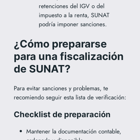
retenciones del IGV o del
impuesto a la renta, SUNAT
podría imponer sanciones.
¿Cómo prepararse
para una fiscalización
de SUNAT?
Para evitar sanciones y problemas, te
recomiendo seguir esta lista de verificación:
Checklist de preparación
Mantener la documentación contable,