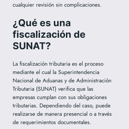
cualquier revisión sin complicaciones.
¿Qué es una
fiscalización de
SUNAT?
La fiscalización tributaria es el proceso
mediante el cual la Superintendencia
Nacional de Aduanas y de Administración
Tributaria (SUNAT) verifica que las
empresas cumplan con sus obligaciones
tributarias. Dependiendo del caso, puede
realizarse de manera presencial o a través
de requerimientos documentales.