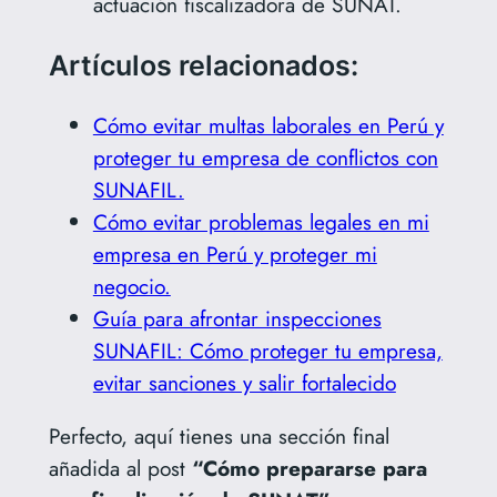
actuación fiscalizadora de SUNAT.
Artículos relacionados:
Cómo evitar multas laborales en Perú y
proteger tu empresa de conflictos con
SUNAFIL.
Cómo evitar problemas legales en mi
empresa en Perú y proteger mi
negocio.
Guía para afrontar inspecciones
SUNAFIL: Cómo proteger tu empresa,
evitar sanciones y salir fortalecido
Perfecto, aquí tienes una sección final
añadida al post
“Cómo prepararse para