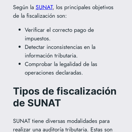
Según la
SUNAT
, los principales objetivos
de la fiscalización son:
Verificar el correcto pago de
impuestos.
Detectar inconsistencias en la
información tributaria.
Comprobar la legalidad de las
operaciones declaradas.
Tipos de fiscalización
de SUNAT
SUNAT tiene diversas modalidades para
realizar una auditoría tributaria. Estas son