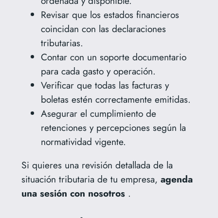
ordenada y disponible.
Revisar que los estados financieros
coincidan con las declaraciones
tributarias.
Contar con un soporte documentario
para cada gasto y operación.
Verificar que todas las facturas y
boletas estén correctamente emitidas.
Asegurar el cumplimiento de
retenciones y percepciones según la
normatividad vigente.
Si quieres una revisión detallada de la
situación tributaria de tu empresa,
agenda
una sesión con nosotros
.