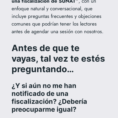
una fiscalización de SUNAT”
, con un
enfoque natural y conversacional, que
incluye preguntas frecuentes y objeciones
comunes que podrían tener los lectores
antes de agendar una sesión con nosotros.
Antes de que te
vayas, tal vez te estés
preguntando…
¿Y si aún no me han
notificado de una
fiscalización? ¿Debería
preocuparme igual?